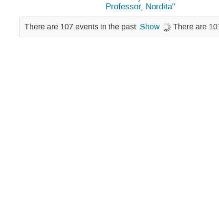
Professor, Nordita"
There are 107 events in the past.
Show
There are 107